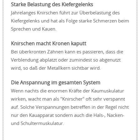
Starke Belastung des Kiefergelenks
Jahrelanges Knirschen führt zur Überbelastung des
Kiefergelenks und hat als Folge starke Schmerzen beim
Sprechen und Kauen.
Knirschen macht Kronen kaputt
Bei überkronten Zähnen kann es passieren, dass die
Verblendung abplatzt oder zumindest so abgenutzt
wird, so daß der Metallkern sichtbar wird.
Die Anspannung im gesamten System
Wenn nachts die enormen Kräfte der Kaumuskulatur
wirken, wacht man als "Knirscher" oft sehr verspannt
auf. Solche Verspannungen betreffen in der Regel nicht
nur den Kauapparat sondern auch die Hals-, Nacken-
und Schultermuskulatur.