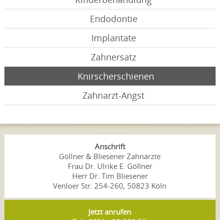
Endodontie
Implantate
Zahnersatz
Knirscherschienen
Zahnarzt-Angst
Anschrift
Göllner & Bliesener Zahnärzte
Frau Dr. Ulrike E. Göllner
Herr Dr. Tim Bliesener
Venloer Str. 254-260, 50823 Köln
Jetzt anrufen