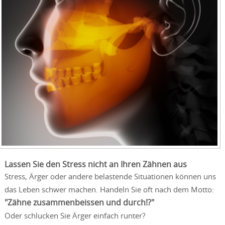
Lassen Sie den Stress nicht an Ihren Zähnen aus
Stress, Ärger oder andere belastende Situationen können uns
das Leben schwer machen. Handeln Sie oft nach dem Motto:
"Zähne zusammenbeissen und durch!?"
Oder schlucken Sie Ärger einfach runter?