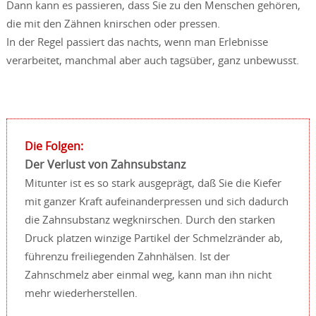
Dann kann es passieren, dass Sie zu den Menschen gehören,
die mit den Zähnen knirschen oder pressen.
In der Regel passiert das nachts, wenn man Erlebnisse
verarbeitet, manchmal aber auch tagsüber, ganz unbewusst.
Die Folgen:
Der Verlust von Zahnsubstanz
Mitunter ist es so stark ausgeprägt, daß Sie die Kiefer
mit ganzer Kraft aufeinanderpressen und sich dadurch
die Zahnsubstanz wegknirschen. Durch den starken
Druck platzen winzige Partikel der Schmelzränder ab,
führenzu freiliegenden Zahnhälsen. Ist der
Zahnschmelz aber einmal weg, kann man ihn nicht
mehr wiederherstellen.