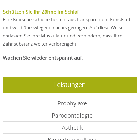
Schützen Sie Ihr Zähne im Schlaf
Eine Knirscherschiene besteht aus transparentem Kunststoff
und wird überwiegend nachts getragen. Auf diese Weise
entlasten Sie Ihre Muskulatur und verhindern, dass Ihre
Zahnsubstanz weiter verlorengeht.
Wachen Sie wieder entspannt auf.
Leistungen
Prophylaxe
Parodontologie
Ästhetik
Kinderbehandlung